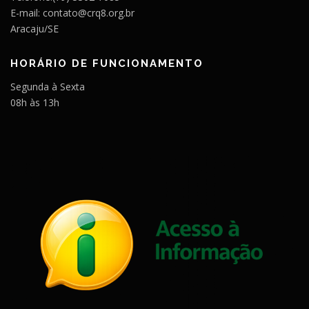
E-mail: contato@crq8.org.br
Aracaju/SE
HORÁRIO DE FUNCIONAMENTO
Segunda à Sexta
08h às 13h