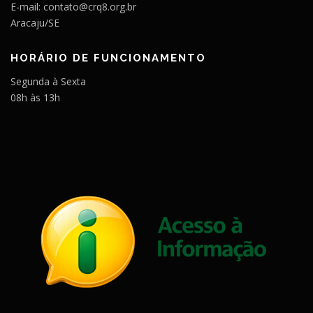
E-mail: contato@crq8.org.br
Aracaju/SE
HORÁRIO DE FUNCIONAMENTO
Segunda à Sexta
08h às 13h