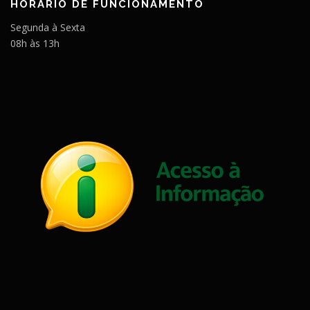
HORÁRIO DE FUNCIONAMENTO
Segunda à Sexta
08h às 13h