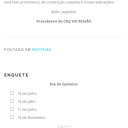
uma fase promissora, de construção conjunta e novas realizações.
Rildo Laytynher
Presidente do CRQ VIII REGIÃO
POSTADO EM
NOTÍCIAS
ENQUETE
Dia do Químico:
18 de Junho
18 de Julho
17 de Junho
18 de Novembro