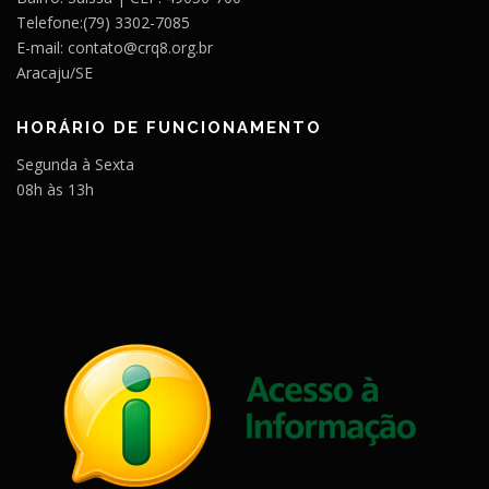
Telefone:(79) 3302-7085
E-mail: contato@crq8.org.br
Aracaju/SE
HORÁRIO DE FUNCIONAMENTO
Segunda à Sexta
08h às 13h