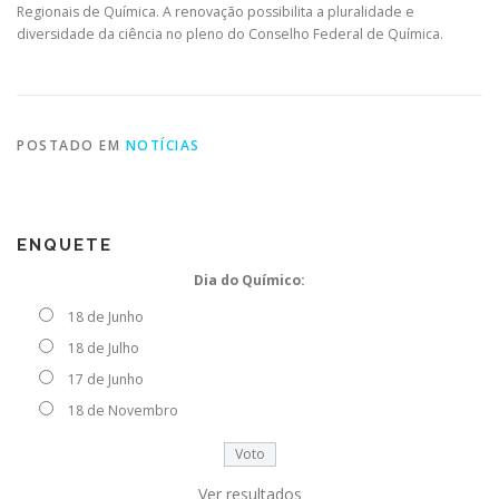
Regionais de Química. A renovação possibilita a pluralidade e
diversidade da ciência no pleno do Conselho Federal de Química.
POSTADO EM
NOTÍCIAS
ENQUETE
Dia do Químico:
18 de Junho
18 de Julho
17 de Junho
18 de Novembro
Ver resultados