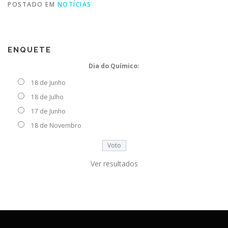
POSTADO EM
NOTÍCIAS
ENQUETE
Dia do Químico:
18 de Junho
18 de Julho
17 de Junho
18 de Novembro
Ver resultados