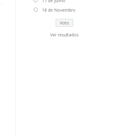
17 de Junho
18 de Novembro
Ver resultados